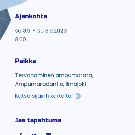
Ajankohta
su 3.9. - su 3.9.2023
8.00
Paikka
Tervahaminen ampumarata,
Ampumaradantie, Ilmajoki
Katso sijainti kartalta
Jaa tapahtuma